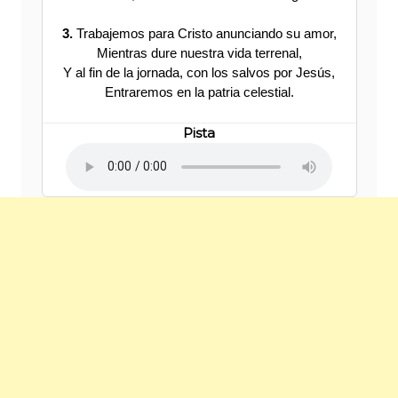
3.
Trabajemos para Cristo anunciando su amor,
Mientras dure nuestra vida terrenal,
Y al fin de la jornada, con los salvos por Jesús,
Entraremos en la patria celestial.
Pista