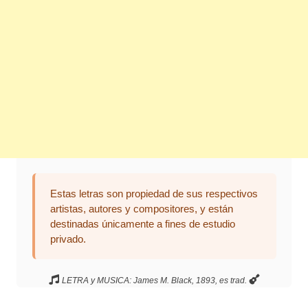
Estas letras son propiedad de sus respectivos
artistas, autores y compositores, y están
destinadas únicamente a fines de estudio
privado.
LETRA y MUSICA: James M. Black, 1893, es trad.