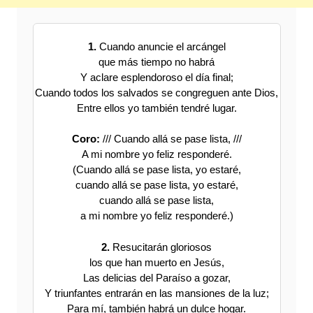
1.
Cuando anuncie el arcángel
que más tiempo no habrá
Y aclare esplendoroso el día final;
Cuando todos los salvados se congreguen ante Dios,
Entre ellos yo también tendré lugar.
Coro:
/// Cuando allá se pase lista, ///
A mi nombre yo feliz responderé.
(Cuando allá se pase lista, yo estaré,
cuando allá se pase lista, yo estaré,
cuando allá se pase lista,
a mi nombre yo feliz responderé.)
2.
Resucitarán gloriosos
los que han muerto en Jesús,
Las delicias del Paraíso a gozar,
Y triunfantes entrarán en las mansiones de la luz;
Para mí, también habrá un dulce hogar.