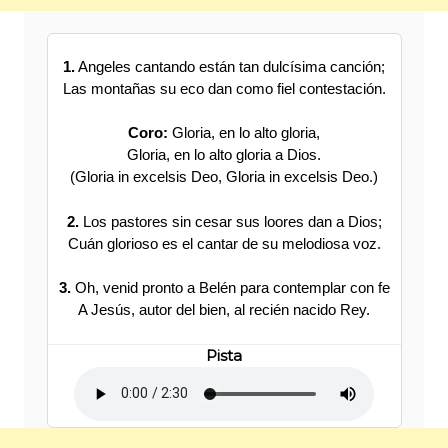
1.
Angeles cantando están tan dulcísima canción;
Las montañas su eco dan como fiel contestación.
Coro:
Gloria, en lo alto gloria,
Gloria, en lo alto gloria a Dios.
(Gloria in excelsis Deo, Gloria in excelsis Deo.)
2.
Los pastores sin cesar sus loores dan a Dios;
Cuán glorioso es el cantar de su melodiosa voz.
3.
Oh, venid pronto a Belén para contemplar con fe
A Jesús, autor del bien, al recién nacido Rey.
Pista