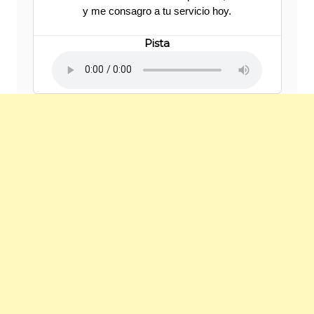
y me consagro a tu servicio hoy.
Pista