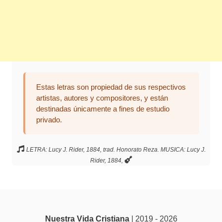
Estas letras son propiedad de sus respectivos
artistas, autores y compositores, y están
destinadas únicamente a fines de estudio
privado.
LETRA: Lucy J. Rider, 1884, trad. Honorato Reza. MUSICA: Lucy J.
Rider, 1884,
Nuestra Vida Cristiana
| 2019 - 2026