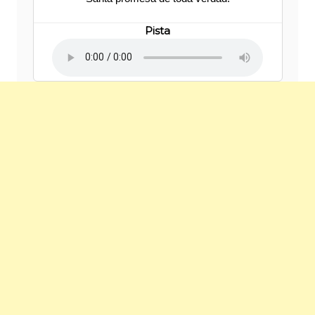
Pista