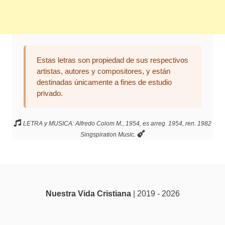
Estas letras son propiedad de sus respectivos
artistas, autores y compositores, y están
destinadas únicamente a fines de estudio
privado.
LETRA y MUSICA: Alfredo Colom M., 1954, es arreg. 1954, ren. 1982
Singspiration Music.
Nuestra Vida Cristiana
| 2019 - 2026