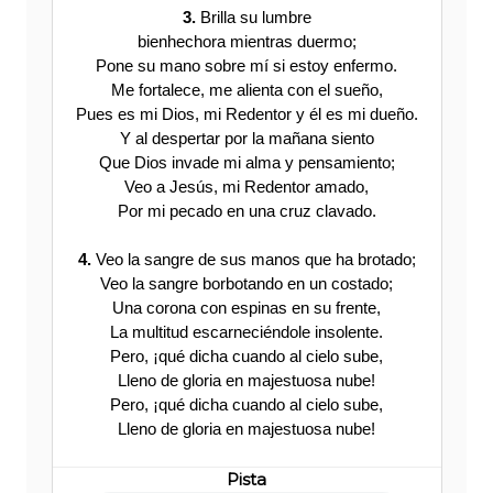
3.
Brilla su lumbre
bienhechora mientras duermo;
Pone su mano sobre mí si estoy enfermo.
Me fortalece, me alienta con el sueño,
Pues es mi Dios, mi Redentor y él es mi dueño.
Y al despertar por la mañana siento
Que Dios invade mi alma y pensamiento;
Veo a Jesús, mi Redentor amado,
Por mi pecado en una cruz clavado.
4.
Veo la sangre de sus manos que ha brotado;
Veo la sangre borbotando en un costado;
Una corona con espinas en su frente,
La multitud escarneciéndole insolente.
Pero, ¡qué dicha cuando al cielo sube,
Lleno de gloria en majestuosa nube!
Pero, ¡qué dicha cuando al cielo sube,
Lleno de gloria en majestuosa nube!
Pista