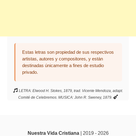
Estas letras son propiedad de sus respectivos
artistas, autores y compositores, y están
destinadas únicamente a fines de estudio
privado.
LETRA: Elwood H. Stokes, 1879, trad. Vicente Mendoza, adapt.
Comité de Celebremos. MUSICA: John R. Sweney, 1879.
Nuestra Vida Cristiana
| 2019 - 2026