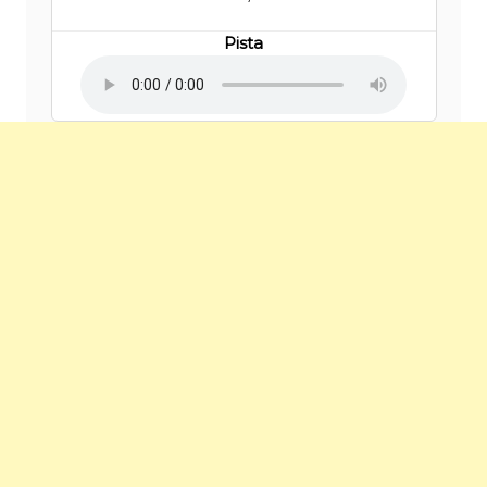
Pista