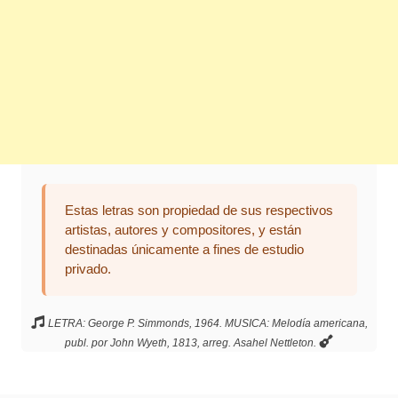
Estas letras son propiedad de sus respectivos
artistas, autores y compositores, y están
destinadas únicamente a fines de estudio
privado.
LETRA: George P. Simmonds, 1964. MUSICA: Melodía americana,
publ. por John Wyeth, 1813, arreg. Asahel Nettleton.