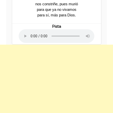
nos constriñe, pues murió
para que ya no vivamos
para sí, más para Dios.
Pista