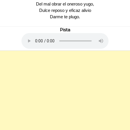
Del mal obrar el oneroso yugo,
Dulce reposo y eficaz alivio
Darme te plugo.
Pista