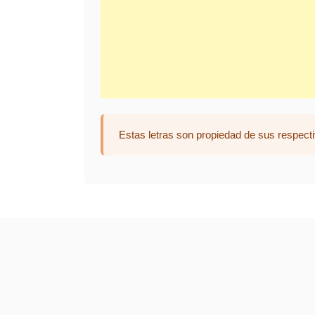
Estas letras son propiedad de sus respecti