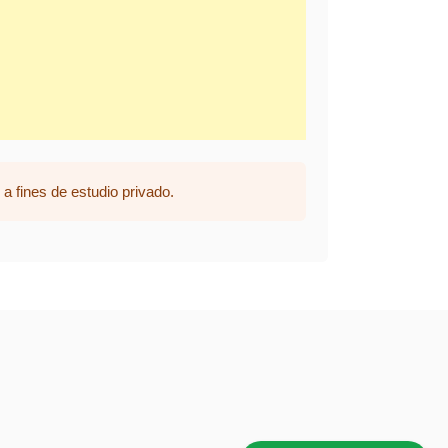
a fines de estudio privado.