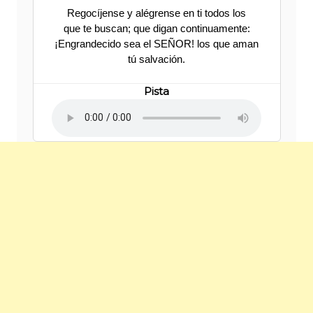
Regocíjense y alégrense en ti todos los
que te buscan; que digan continuamente:
¡Engrandecido sea el SEÑOR! los que aman
tú salvación.
Pista