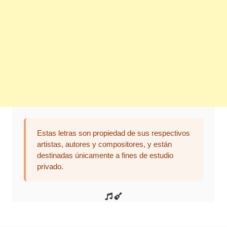
Estas letras son propiedad de sus respectivos
artistas, autores y compositores, y están
destinadas únicamente a fines de estudio
privado.