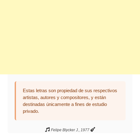
Estas letras son propiedad de sus respectivos
artistas, autores y compositores, y están
destinadas únicamente a fines de estudio
privado.
Felipe Blycker J., 1977