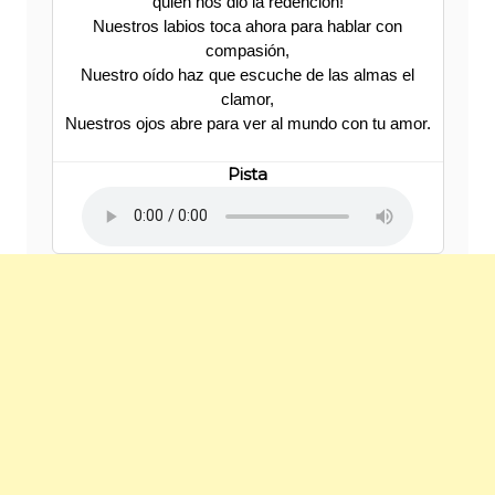
quien nos dio la redención!
Nuestros labios toca ahora para hablar con
compasión,
Nuestro oído haz que escuche de las almas el
clamor,
Nuestros ojos abre para ver al mundo con tu amor.
Pista