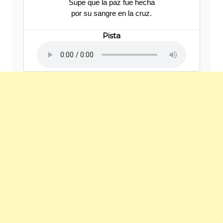
Supe que la paz fue hecha
por su sangre en la cruz.
Pista