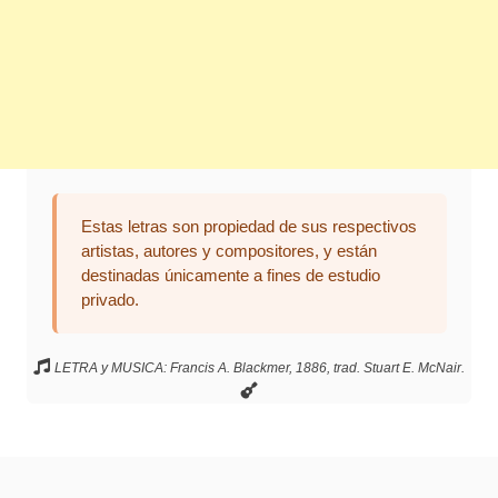
Estas letras son propiedad de sus respectivos
artistas, autores y compositores, y están
destinadas únicamente a fines de estudio
privado.
LETRA y MUSICA: Francis A. Blackmer, 1886, trad. Stuart E. McNair.