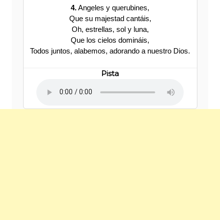
4.
Angeles y querubines,
Que su majestad cantáis,
Oh, estrellas, sol y luna,
Que los cielos domináis,
Todos juntos, alabemos, adorando a nuestro Dios.
Pista