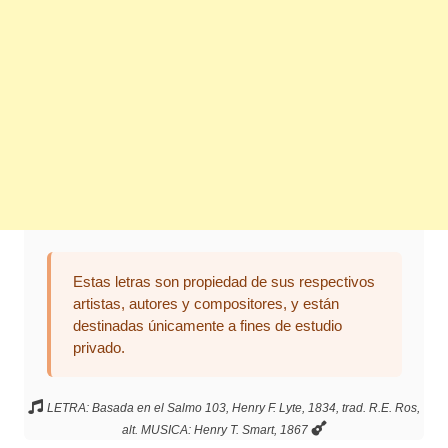
Estas letras son propiedad de sus respectivos
artistas, autores y compositores, y están
destinadas únicamente a fines de estudio
privado.
LETRA: Basada en el Salmo 103, Henry F. Lyte, 1834, trad. R.E. Ros,
alt. MUSICA: Henry T. Smart, 1867