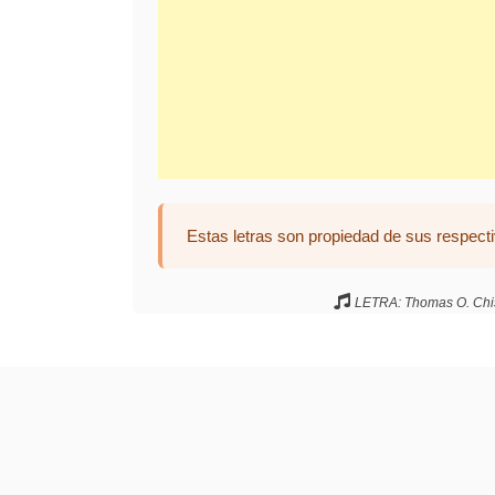
Estas letras son propiedad de sus respecti
LETRA: Thomas O. Chis