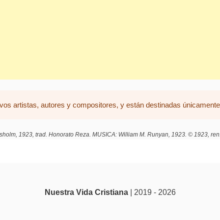
vos artistas, autores y compositores, y están destinadas únicamente 
holm, 1923, trad. Honorato Reza. MUSICA: William M. Runyan, 1923. © 1923, ren
Nuestra Vida Cristiana
| 2019 - 2026