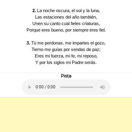
2.
La noche oscura, el sol y la luna,
Las estaciones del año también,
Unen su canto cual fieles criaturas,
Porque eres bueno, por siempre eres fiel.
3.
Tú me perdonas, me impartes el gozo,
Tierno me guías por sendas de paz;
Eres mi fuerza, mi fe, mi reposo,
Y por los siglos mi Padre serás.
Pista