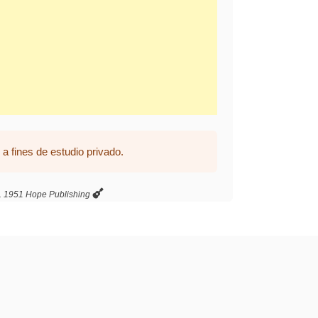
a fines de estudio privado.
. 1951 Hope Publishing