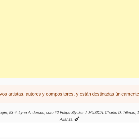
vos artistas, autores y compositores, y están destinadas únicamente 
agin, #3-4, Lynn Anderson, coro #2 Felipe Blycker J. MUSICA: Charlie D. Tillman, 1
Alianza.