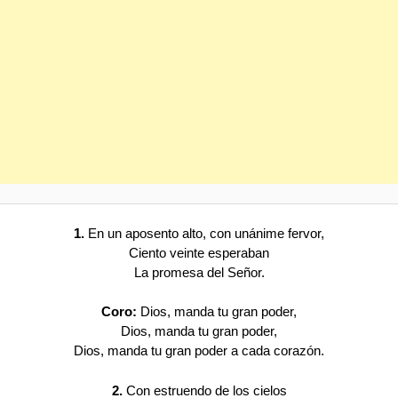
1.
En un aposento alto, con unánime fervor,
Ciento veinte esperaban
La promesa del Señor.
Coro:
Dios, manda tu gran poder,
Dios, manda tu gran poder,
Dios, manda tu gran poder a cada corazón.
2.
Con estruendo de los cielos