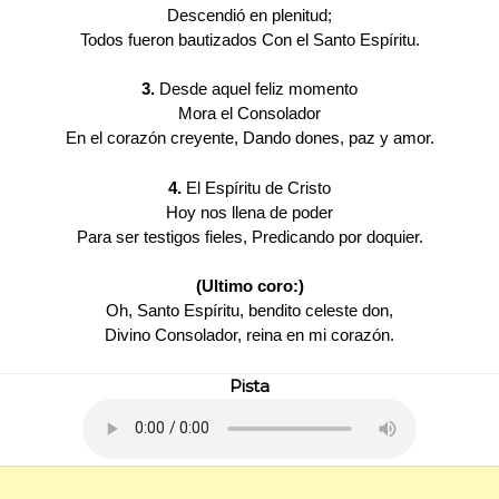
Descendió en plenitud;
Todos fueron bautizados Con el Santo Espíritu.
3.
Desde aquel feliz momento
Mora el Consolador
En el corazón creyente, Dando dones, paz y amor.
4.
El Espíritu de Cristo
Hoy nos llena de poder
Para ser testigos fieles, Predicando por doquier.
(Ultimo coro:)
Oh, Santo Espíritu, bendito celeste don,
Divino Consolador, reina en mi corazón.
Pista