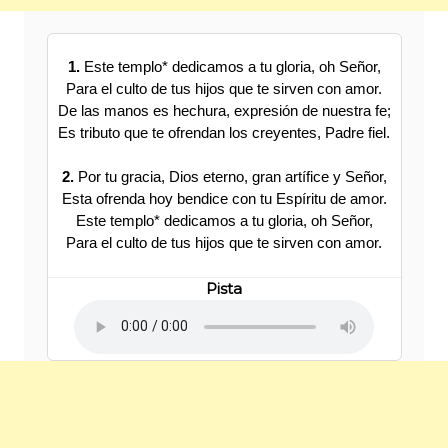
1.
Este templo* dedicamos a tu gloria, oh Señor,
Para el culto de tus hijos que te sirven con amor.
De las manos es hechura, expresión de nuestra fe;
Es tributo que te ofrendan los creyentes, Padre fiel.
2.
Por tu gracia, Dios eterno, gran artífice y Señor,
Esta ofrenda hoy bendice con tu Espíritu de amor.
Este templo* dedicamos a tu gloria, oh Señor,
Para el culto de tus hijos que te sirven con amor.
Pista