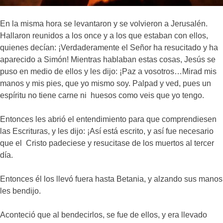
En la misma hora se levantaron y se volvieron a Jerusalén.
Hallaron reunidos a los once y a los que estaban con ellos,
quienes decían: ¡Verdaderamente el Señor ha resucitado y ha
aparecido a Simón! Mientras hablaban estas cosas, Jesús se
puso en medio de ellos y les dijo: ¡Paz a vosotros…Mirad mis
manos y mis pies, que yo mismo soy. Palpad y ved, pues un
espíritu no tiene carne ni huesos como veis que yo tengo.
Entonces les abrió el entendimiento para que comprendiesen
las Escrituras, y les dijo: ¡Así está escrito, y así fue necesario
que el Cristo padeciese y resucitase de los muertos al tercer
día.
Entonces él los llevó fuera hasta Betania, y alzando sus manos
les bendijo.
Aconteció que al bendecirlos, se fue de ellos, y era llevado