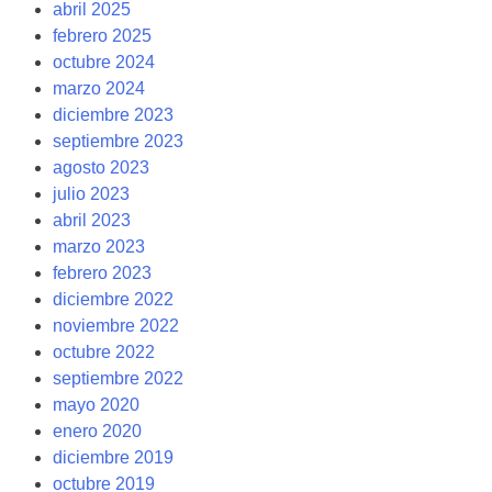
abril 2025
febrero 2025
octubre 2024
marzo 2024
diciembre 2023
septiembre 2023
agosto 2023
julio 2023
abril 2023
marzo 2023
febrero 2023
diciembre 2022
noviembre 2022
octubre 2022
septiembre 2022
mayo 2020
enero 2020
diciembre 2019
octubre 2019