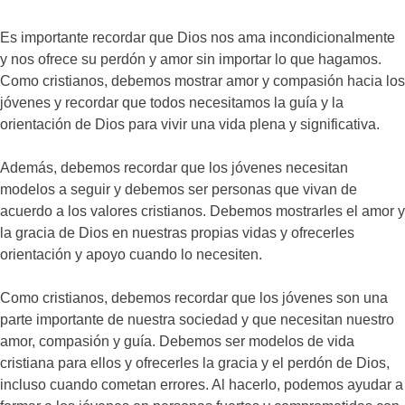
Es importante recordar que Dios nos ama incondicionalmente
y nos ofrece su perdón y amor sin importar lo que hagamos.
Como cristianos, debemos mostrar amor y compasión hacia los
jóvenes y recordar que todos necesitamos la guía y la
orientación de Dios para vivir una vida plena y significativa.
Además, debemos recordar que los jóvenes necesitan
modelos a seguir y debemos ser personas que vivan de
acuerdo a los valores cristianos. Debemos mostrarles el amor y
la gracia de Dios en nuestras propias vidas y ofrecerles
orientación y apoyo cuando lo necesiten.
Como cristianos, debemos recordar que los jóvenes son una
parte importante de nuestra sociedad y que necesitan nuestro
amor, compasión y guía. Debemos ser modelos de vida
cristiana para ellos y ofrecerles la gracia y el perdón de Dios,
incluso cuando cometan errores. Al hacerlo, podemos ayudar a