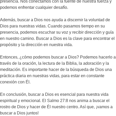
presencia. Nos conectamos con la fuente de nuestra fuerza y
podemos enfrentar cualquier desafío.
Además, buscar a Dios nos ayuda a discernir la voluntad de
Dios para nuestras vidas. Cuando pasamos tiempo en su
presencia, podemos escuchar su voz y recibir dirección y guía
en nuestro camino. Buscar a Dios es la clave para encontrar el
propósito y la dirección en nuestra vida.
Entonces, ¿cómo podemos buscar a Dios? Podemos hacerlo a
través de la oración, la lectura de la Biblia, la adoración y la
meditación. Es importante hacer de la búsqueda de Dios una
práctica diaria en nuestras vidas, para estar en constante
conexión con Él.
En conclusión, buscar a Dios es esencial para nuestra vida
espiritual y emocional. El Salmo 27:8 nos anima a buscar el
rostro de Dios y hacer de Él nuestro centro. Así que, ¡vamos a
buscar a Dios juntos!