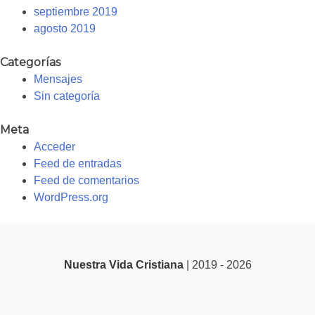
septiembre 2019
agosto 2019
Categorías
Mensajes
Sin categoría
Meta
Acceder
Feed de entradas
Feed de comentarios
WordPress.org
Nuestra Vida Cristiana
| 2019 - 2026