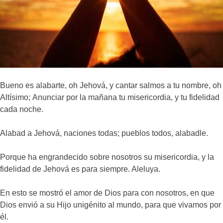
Bueno es alabarte, oh Jehová, y cantar salmos a tu nombre, oh
Altísimo; Anunciar por la mañana tu misericordia, y tu fidelidad
cada noche.
Alabad a Jehová, naciones todas; pueblos todos, alabadle.
Porque ha engrandecido sobre nosotros su misericordia, y la
fidelidad de Jehová es para siempre. Aleluya.
En esto se mostró el amor de Dios para con nosotros, en que
Dios envió a su Hijo unigénito al mundo, para que vivamos por
él.