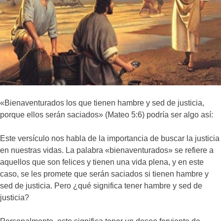
«Bienaventurados los que tienen hambre y sed de justicia,
porque ellos serán saciados» (Mateo 5:6) podría ser algo así:
Este versículo nos habla de la importancia de buscar la justicia
en nuestras vidas. La palabra «bienaventurados» se refiere a
aquellos que son felices y tienen una vida plena, y en este
caso, se les promete que serán saciados si tienen hambre y
sed de justicia. Pero ¿qué significa tener hambre y sed de
justicia?