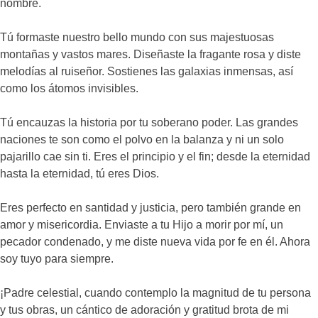
nombre.
Tú formaste nuestro bello mundo con sus majestuosas
montañas y vastos mares. Diseñaste la fragante rosa y diste
melodías al ruiseñor. Sostienes las galaxias inmensas, así
como los átomos invisibles.
Tú encauzas la historia por tu soberano poder. Las grandes
naciones te son como el polvo en la balanza y ni un solo
pajarillo cae sin ti. Eres el principio y el fin; desde la eternidad
hasta la eternidad, tú eres Dios.
Eres perfecto en santidad y justicia, pero también grande en
amor y misericordia. Enviaste a tu Hijo a morir por mí, un
pecador condenado, y me diste nueva vida por fe en él. Ahora
soy tuyo para siempre.
¡Padre celestial, cuando contemplo la magnitud de tu persona
y tus obras, un cántico de adoración y gratitud brota de mi