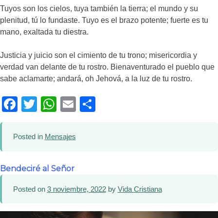
Tuyos son los cielos, tuya también la tierra; el mundo y su
plenitud, tú lo fundaste. Tuyo es el brazo potente; fuerte es tu
mano, exaltada tu diestra.
Justicia y juicio son el cimiento de tu trono; misericordia y
verdad van delante de tu rostro. Bienaventurado el pueblo que
sabe aclamarte; andará, oh Jehová, a la luz de tu rostro.
Facebook
Twitter
WhatsApp
Email
Compartir
Posted in
Mensajes
Bendeciré al Señor
Posted on
3 noviembre, 2022
by
Vida Cristiana