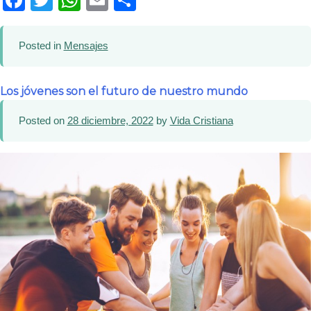
Posted in
Mensajes
Los jóvenes son el futuro de nuestro mundo
Posted on
28 diciembre, 2022
by
Vida Cristiana