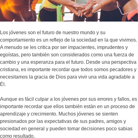
Los jóvenes son el futuro de nuestro mundo y su
comportamiento es un reflejo de la sociedad en la que vivimos.
A menudo se les critica por ser impacientes, imprudentes y
egoístas, pero también son considerados como una fuerza de
cambio y una esperanza para el futuro. Desde una perspectiva
cristiana, es importante recordar que todos somos pecadores y
necesitamos la gracia de Dios para vivir una vida agradable a
Él.
Aunque es fácil culpar a los jóvenes por sus errores y fallos, es
importante recordar que ellos también están en un proceso de
aprendizaje y crecimiento. Muchos jóvenes se sienten
presionados por las expectativas de sus padres, amigos y
sociedad en general y pueden tomar decisiones poco sabias
como resultado.