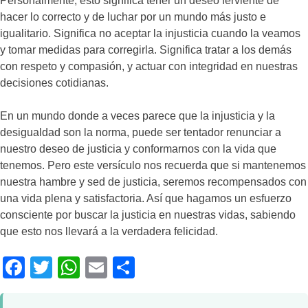
Personalmente, esto significa tener un deseo ferviente de
hacer lo correcto y de luchar por un mundo más justo e
igualitario. Significa no aceptar la injusticia cuando la veamos
y tomar medidas para corregirla. Significa tratar a los demás
con respeto y compasión, y actuar con integridad en nuestras
decisiones cotidianas.
En un mundo donde a veces parece que la injusticia y la
desigualdad son la norma, puede ser tentador renunciar a
nuestro deseo de justicia y conformarnos con la vida que
tenemos. Pero este versículo nos recuerda que si mantenemos
nuestra hambre y sed de justicia, seremos recompensados con
una vida plena y satisfactoria. Así que hagamos un esfuerzo
consciente por buscar la justicia en nuestras vidas, sabiendo
que esto nos llevará a la verdadera felicidad.
Facebook
Twitter
WhatsApp
Email
Compartir