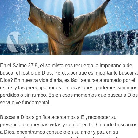
En el Salmo 27:8, el salmista nos recuerda la importancia de
buscar el rostro de Dios. Pero, ¿por qué es importante buscar a
Dios? En nuestra vida diaria, es fácil sentirse abrumado por el
estrés y las preocupaciones. En ocasiones, podemos sentirnos
perdidos o sin rumbo. Es en esos momentos que buscar a Dios
se vuelve fundamental.
Buscar a Dios significa acercarnos a Él, reconocer su
presencia en nuestras vidas y confiar en Él. Cuando buscamos
a Dios, encontramos consuelo en su amor y paz en su