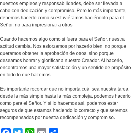
nuestros empleos y responsabilidades, debe ser llevada a
cabo con dedicación y compromiso. Pero lo más importante,
debemos hacerlo como si estuviéramos haciéndolo para el
Señor, no para impresionar a otros.
Cuando hacemos algo como si fuera para el Señor, nuestra
actitud cambia. Nos esforzamos por hacerlo bien, no porque
queramos obtener la aprobación de otros, sino porque
deseamos honrar y glorificar a nuestro Creador. Al hacerlo,
encontramos una mayor satisfacción y un sentido de propósito
en todo lo que hacemos.
Es importante recordar que no importa cuál sea nuestra tarea,
desde la más simple hasta la más compleja, podemos hacerlo
como para el Señor. Y si lo hacemos así, podemos estar
seguros de que estamos haciendo lo correcto y que seremos
recompensados por nuestra dedicación y compromiso.
Facebook
Twitter
WhatsApp
Email
Compartir