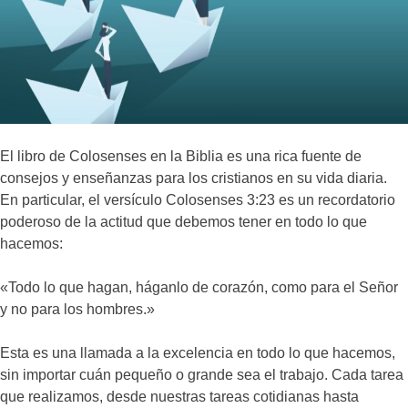
El libro de Colosenses en la Biblia es una rica fuente de
consejos y enseñanzas para los cristianos en su vida diaria.
En particular, el versículo Colosenses 3:23 es un recordatorio
poderoso de la actitud que debemos tener en todo lo que
hacemos:
«Todo lo que hagan, háganlo de corazón, como para el Señor
y no para los hombres.»
Esta es una llamada a la excelencia en todo lo que hacemos,
sin importar cuán pequeño o grande sea el trabajo. Cada tarea
que realizamos, desde nuestras tareas cotidianas hasta