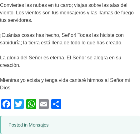
Conviertes las nubes en tu carro; viajas sobre las alas del
viento. Los vientos son tus mensajeros y las llamas de fuego
tus servidores.
¡Cuántas cosas has hecho, Señor! Todas las hiciste con
sabiduría; la tierra está llena de todo lo que has creado.
La gloria del Señor es eterna. El Señor se alegra en su
creación.
Mientras yo exista y tenga vida cantaré himnos al Señor mi
Dios.
Facebook
Twitter
WhatsApp
Email
Compartir
Posted in
Mensajes