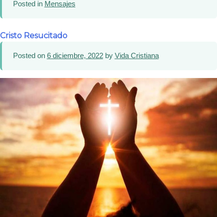
Posted in
Mensajes
Cristo Resucitado
Posted on
6 diciembre, 2022
by
Vida Cristiana