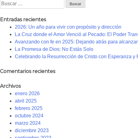
Buscar:
Entradas recientes
2026: Un año para vivir con propósito y dirección
La Cruz donde el Amor Venció al Pecado: El Poder Trans
Avanzando con fe en 2025: Dejando atrás para alcanzar 
La Promesa de Dios: No Estás Solo
Celebrando la Resurrección de Cristo con Esperanza y
Comentarios recientes
Archivos
enero 2026
abril 2025
febrero 2025
octubre 2024
marzo 2024
diciembre 2023
septiembre 2023