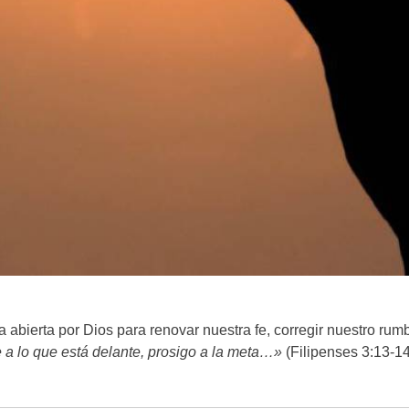
a abierta por Dios para renovar nuestra fe, corregir nuestro ru
a lo que está delante, prosigo a la meta…»
(Filipenses 3:13-14)