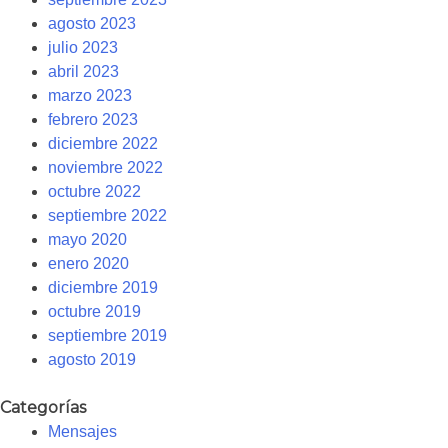
agosto 2023
julio 2023
abril 2023
marzo 2023
febrero 2023
diciembre 2022
noviembre 2022
octubre 2022
septiembre 2022
mayo 2020
enero 2020
diciembre 2019
octubre 2019
septiembre 2019
agosto 2019
Categorías
Mensajes