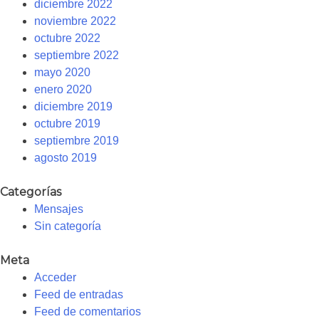
diciembre 2022
noviembre 2022
octubre 2022
septiembre 2022
mayo 2020
enero 2020
diciembre 2019
octubre 2019
septiembre 2019
agosto 2019
Categorías
Mensajes
Sin categoría
Meta
Acceder
Feed de entradas
Feed de comentarios