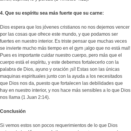
4. Que su espíritu sea más fuerte que su carne:
Dios espera que los jóvenes cristianos no nos dejemos vencer
por las cosas que ofrece este mundo, y que podamos ser
fuertes en nuestro interior. Es triste pensar que muchas veces
se invierte mucho más tiempo en el gym ¡algo que no está mal!
Pues es importante cuidar nuestro cuerpo, pero más que el
cuerpo está el espíritu, y este debemos fortalecerlo con la
palabra de Dios, ayuno y oración ¡sí! Estas son las únicas
maquinas espirituales junto con la ayuda a los necesitados
que Dios nos da, puesto que fortalecen las debilidades que
hay en nuestro interior, y nos hace más sensibles a lo que Dios
nos llama (1 Juan 2:14).
Conclusión
Si vemos estos son pocos requerimientos de lo que Dios