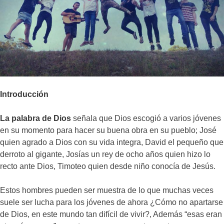
Introducción
La palabra de Dios
señala que Dios escogió a varios jóvenes
en su momento para hacer su buena obra en su pueblo; José
quien agrado a Dios con su vida integra, David el pequeño que
derroto al gigante, Josías un rey de ocho años quien hizo lo
recto ante Dios, Timoteo quien desde niño conocía de Jesús.
Estos hombres pueden ser muestra de lo que muchas veces
suele ser lucha para los jóvenes de ahora ¿Cómo no apartarse
de Dios, en este mundo tan difícil de vivir?, Además “esas eran