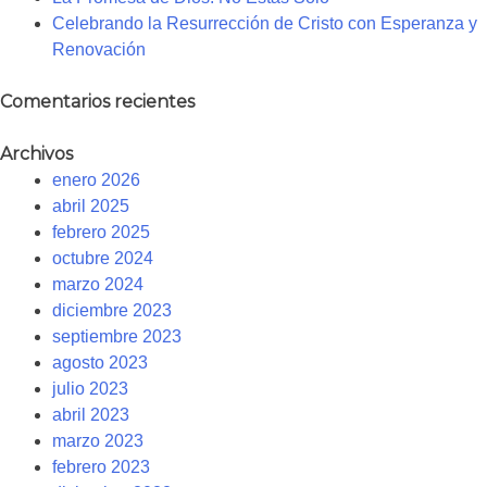
Celebrando la Resurrección de Cristo con Esperanza y
Renovación
Comentarios recientes
Archivos
enero 2026
abril 2025
febrero 2025
octubre 2024
marzo 2024
diciembre 2023
septiembre 2023
agosto 2023
julio 2023
abril 2023
marzo 2023
febrero 2023