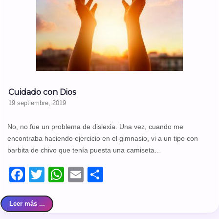
Cuidado con Dios
19 septiembre, 2019
No, no fue un problema de dislexia. Una vez, cuando me
encontraba haciendo ejercicio en el gimnasio, vi a un tipo con
barbita de chivo que tenía puesta una camiseta…
Facebook
Twitter
WhatsApp
Email
Compartir
Leer más ...