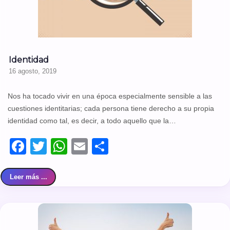
Identidad
16 agosto, 2019
Nos ha tocado vivir en una época especialmente sensible a las
cuestiones identitarias; cada persona tiene derecho a su propia
identidad como tal, es decir, a todo aquello que la…
Facebook
Twitter
WhatsApp
Email
Compartir
Leer más ...