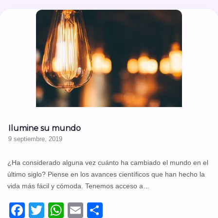
Ilumine su mundo
9 septiembre, 2019
¿Ha considerado alguna vez cuánto ha cambiado el mundo en el
último siglo? Piense en los avances científicos que han hecho la
vida más fácil y cómoda. Tenemos acceso a…
Facebook
Twitter
WhatsApp
Email
Compartir