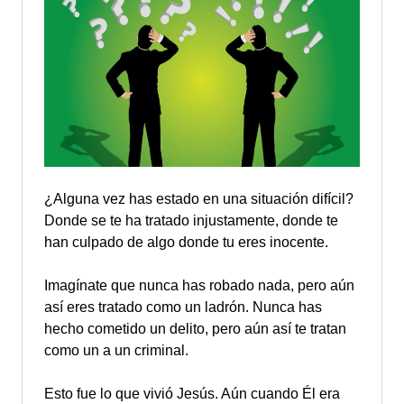
¿Alguna vez has estado en una situación difícil?
Donde se te ha tratado injustamente, donde te
han culpado de algo donde tu eres inocente.
Imagínate que nunca has robado nada, pero aún
así eres tratado como un ladrón. Nunca has
hecho cometido un delito, pero aún así te tratan
como un a un criminal.
Esto fue lo que vivió Jesús. Aún cuando Él era