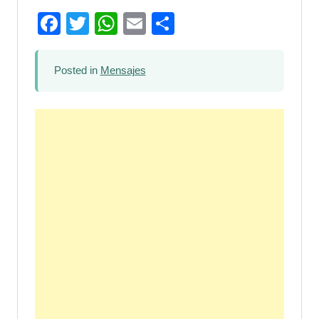
Facebook
Twitter
WhatsApp
Email
Compartir
Posted in
Mensajes