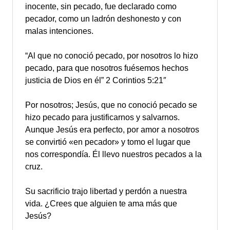
inocente, sin pecado, fue declarado como
pecador, como un ladrón deshonesto y con
malas intenciones.
“Al que no conoció pecado, por nosotros lo hizo
pecado, para que nosotros fuésemos hechos
justicia de Dios en él” 2 Corintios 5:21″
Por nosotros; Jesús, que no conoció pecado se
hizo pecado para justificarnos y salvarnos.
Aunque Jesús era perfecto, por amor a nosotros
se convirtió «en pecador» y tomo el lugar que
nos correspondía. Él llevo nuestros pecados a la
cruz.
Su sacrificio trajo libertad y perdón a nuestra
vida. ¿Crees que alguien te ama más que
Jesús?