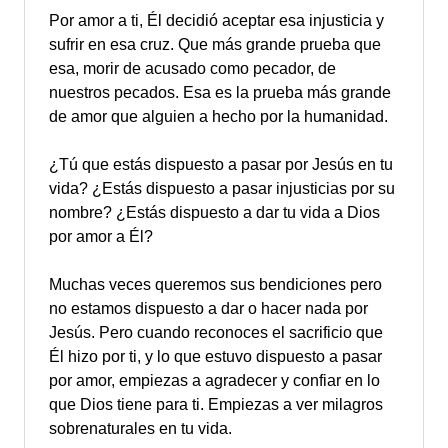
Por amor a ti, Él decidió aceptar esa injusticia y
sufrir en esa cruz. Que más grande prueba que
esa, morir de acusado como pecador, de
nuestros pecados. Esa es la prueba más grande
de amor que alguien a hecho por la humanidad.
¿Tú que estás dispuesto a pasar por Jesús en tu
vida? ¿Estás dispuesto a pasar injusticias por su
nombre? ¿Estás dispuesto a dar tu vida a Dios
por amor a Él?
Muchas veces queremos sus bendiciones pero
no estamos dispuesto a dar o hacer nada por
Jesús. Pero cuando reconoces el sacrificio que
Él hizo por ti, y lo que estuvo dispuesto a pasar
por amor, empiezas a agradecer y confiar en lo
que Dios tiene para ti. Empiezas a ver milagros
sobrenaturales en tu vida.