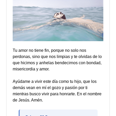
Tu amor no tiene fin, porque no solo nos
perdonas, sino que nos limpias y te olvidas de lo
que hicimos y anhelas bendecirnos con bondad,
misericordia y amor.
Ayúdame a vivir este día como tu hijo, que los
demás vean en mí el gozo y pasión por ti
mientras busco vivir para honrarte. En el nombre
de Jesús. Amén.