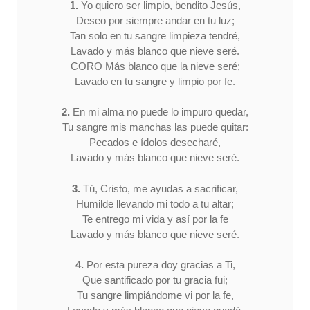
1.
Yo quiero ser limpio, bendito Jesús,
Deseo por siempre andar en tu luz;
Tan solo en tu sangre limpieza tendré,
Lavado y más blanco que nieve seré.
CORO Más blanco que la nieve seré;
Lavado en tu sangre y limpio por fe.
2.
En mi alma no puede lo impuro quedar,
Tu sangre mis manchas las puede quitar:
Pecados e ídolos desecharé,
Lavado y más blanco que nieve seré.
3.
Tú, Cristo, me ayudas a sacrificar,
Humilde llevando mi todo a tu altar;
Te entrego mi vida y así por la fe
Lavado y más blanco que nieve seré.
4.
Por esta pureza doy gracias a Ti,
Que santificado por tu gracia fui;
Tu sangre limpiándome vi por la fe,