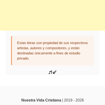
Estas letras son propiedad de sus respectivos
artistas, autores y compositores, y están
destinadas únicamente a fines de estudio
privado.
Nuestra Vida Cristiana
| 2019 - 2026