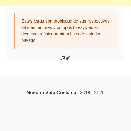
Estas letras son propiedad de sus respectivos
artistas, autores y compositores, y están
destinadas únicamente a fines de estudio
privado.
Nuestra Vida Cristiana
| 2019 - 2026