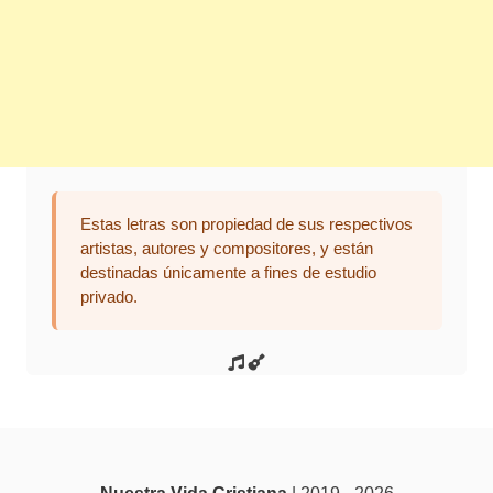
Estas letras son propiedad de sus respectivos
artistas, autores y compositores, y están
destinadas únicamente a fines de estudio
privado.