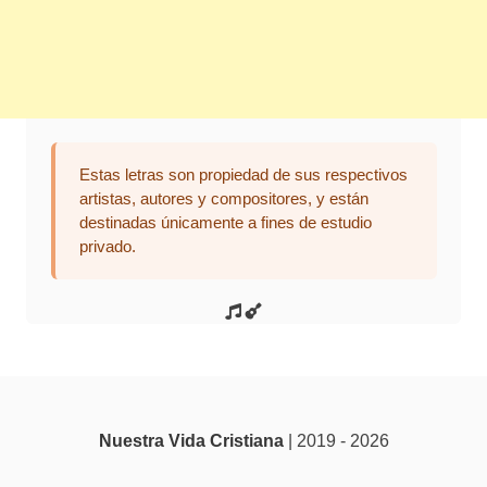
Estas letras son propiedad de sus respectivos
artistas, autores y compositores, y están
destinadas únicamente a fines de estudio
privado.
Nuestra Vida Cristiana
| 2019 - 2026