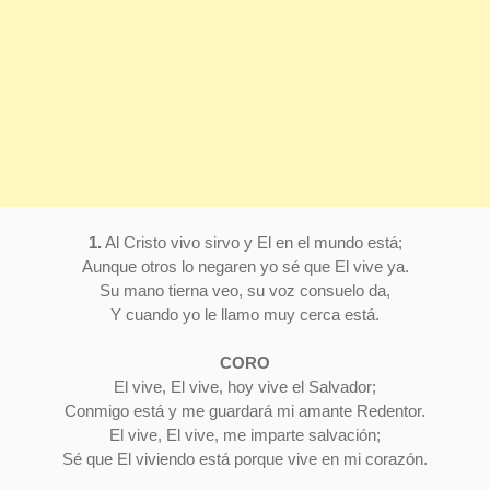
1.
Al Cristo vivo sirvo y El en el mundo está;
Aunque otros lo negaren yo sé que El vive ya.
Su mano tierna veo, su voz consuelo da,
Y cuando yo le llamo muy cerca está.
CORO
El vive, El vive, hoy vive el Salvador;
Conmigo está y me guardará mi amante Redentor.
El vive, El vive, me imparte salvación;
Sé que El viviendo está porque vive en mi corazón.