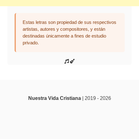
Estas letras son propiedad de sus respectivos
artistas, autores y compositores, y están
destinadas únicamente a fines de estudio
privado.
Nuestra Vida Cristiana
| 2019 - 2026