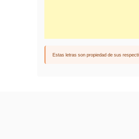
Estas letras son propiedad de sus respecti