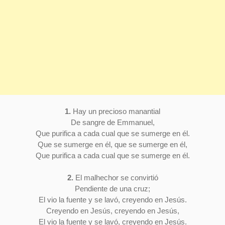
1.
Hay un precioso manantial
De sangre de Emmanuel,
Que purifica a cada cual que se sumerge en él.
Que se sumerge en él, que se sumerge en él,
Que purifica a cada cual que se sumerge en él.
2.
El malhechor se convirtió
Pendiente de una cruz;
El vio la fuente y se lavó, creyendo en Jesús.
Creyendo en Jesús, creyendo en Jesús,
El vio la fuente y se lavó, creyendo en Jesús.