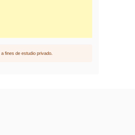
a fines de estudio privado.