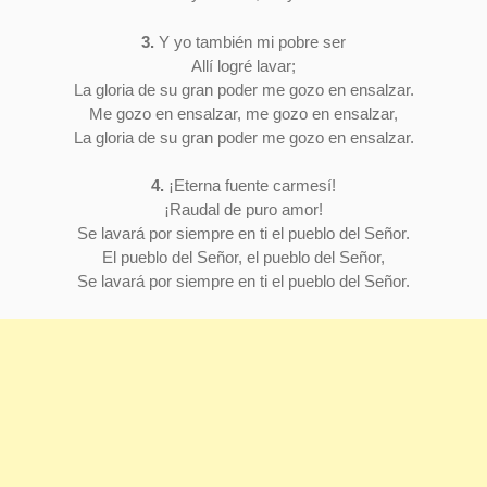
3.
Y yo también mi pobre ser
Allí logré lavar;
La gloria de su gran poder me gozo en ensalzar.
Me gozo en ensalzar, me gozo en ensalzar,
La gloria de su gran poder me gozo en ensalzar.
4.
¡Eterna fuente carmesí!
¡Raudal de puro amor!
Se lavará por siempre en ti el pueblo del Señor.
El pueblo del Señor, el pueblo del Señor,
Se lavará por siempre en ti el pueblo del Señor.