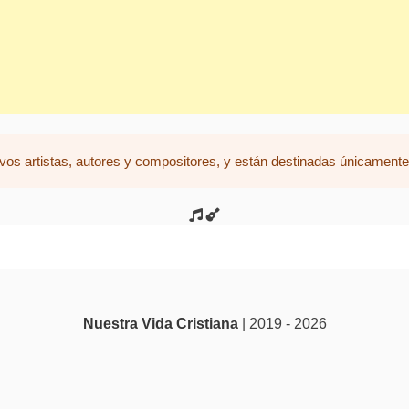
vos artistas, autores y compositores, y están destinadas únicamente 
Nuestra Vida Cristiana
| 2019 - 2026