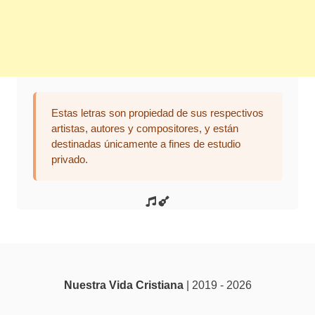
Estas letras son propiedad de sus respectivos
artistas, autores y compositores, y están
destinadas únicamente a fines de estudio
privado.
Nuestra Vida Cristiana
| 2019 - 2026