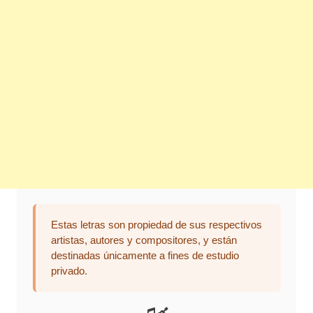
Estas letras son propiedad de sus respectivos
artistas, autores y compositores, y están
destinadas únicamente a fines de estudio
privado.