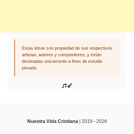
Estas letras son propiedad de sus respectivos
artistas, autores y compositores, y están
destinadas únicamente a fines de estudio
privado.
Nuestra Vida Cristiana
| 2019 - 2026