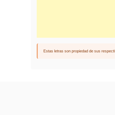
Estas letras son propiedad de sus respecti