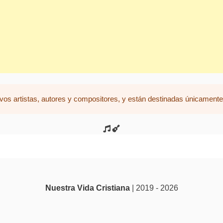
vos artistas, autores y compositores, y están destinadas únicamente 
Nuestra Vida Cristiana
| 2019 - 2026