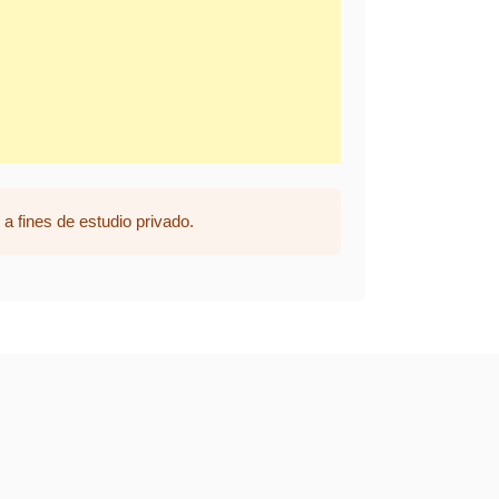
a fines de estudio privado.