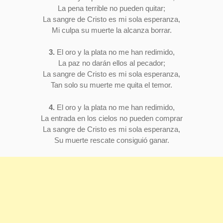
La pena terrible no pueden quitar;
La sangre de Cristo es mi sola esperanza,
Mi culpa su muerte la alcanza borrar.
3.
El oro y la plata no me han redimido,
La paz no darán ellos al pecador;
La sangre de Cristo es mi sola esperanza,
Tan solo su muerte me quita el temor.
4.
El oro y la plata no me han redimido,
La entrada en los cielos no pueden comprar
La sangre de Cristo es mi sola esperanza,
Su muerte rescate consiguió ganar.