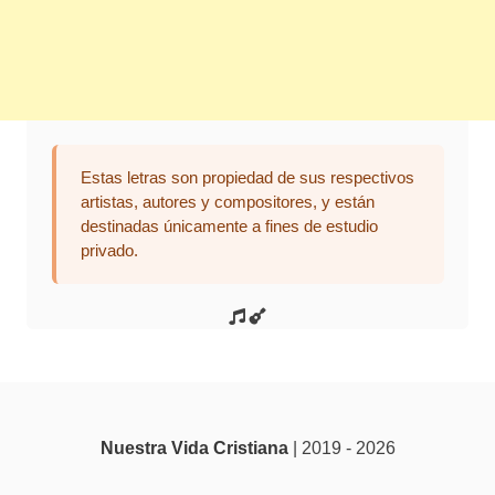
Estas letras son propiedad de sus respectivos
artistas, autores y compositores, y están
destinadas únicamente a fines de estudio
privado.
Nuestra Vida Cristiana
| 2019 - 2026