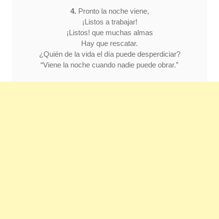
4.
Pronto la noche viene,
¡Listos a trabajar!
¡Listos! que muchas almas
Hay que rescatar.
¿Quién de la vida el día puede desperdiciar?
“Viene la noche cuando nadie puede obrar.”