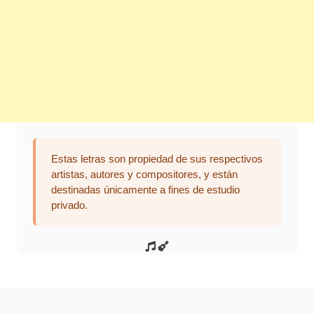
Estas letras son propiedad de sus respectivos
artistas, autores y compositores, y están
destinadas únicamente a fines de estudio
privado.