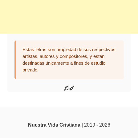
Estas letras son propiedad de sus respectivos
artistas, autores y compositores, y están
destinadas únicamente a fines de estudio
privado.
Nuestra Vida Cristiana
| 2019 - 2026