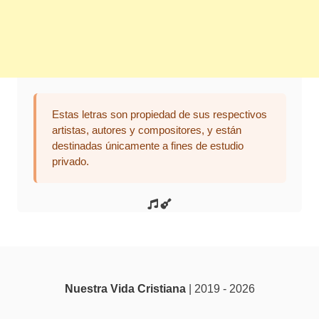
Estas letras son propiedad de sus respectivos
artistas, autores y compositores, y están
destinadas únicamente a fines de estudio
privado.
Nuestra Vida Cristiana
| 2019 - 2026