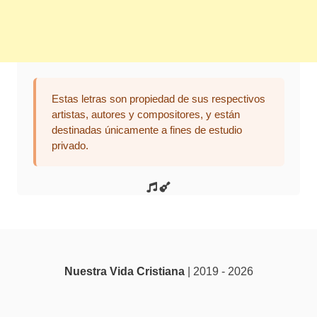
Estas letras son propiedad de sus respectivos
artistas, autores y compositores, y están
destinadas únicamente a fines de estudio
privado.
Nuestra Vida Cristiana
| 2019 - 2026