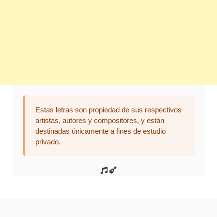
Estas letras son propiedad de sus respectivos
artistas, autores y compositores, y están
destinadas únicamente a fines de estudio
privado.