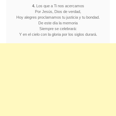
4.
Los que a Ti nos acercamos
Por Jesús, Dios de verdad,
Hoy alegres proclamamos tu justicia y tu bondad.
De este día la memoria
Siempre se celebrará:
Y en el cielo con la gloria por los siglos durará.