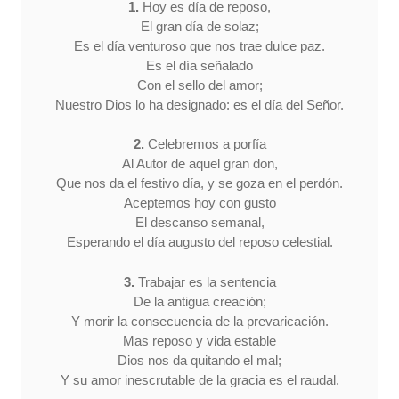
1.
Hoy es día de reposo,
El gran día de solaz;
Es el día venturoso que nos trae dulce paz.
Es el día señalado
Con el sello del amor;
Nuestro Dios lo ha designado: es el día del Señor.
2.
Celebremos a porfía
Al Autor de aquel gran don,
Que nos da el festivo día, y se goza en el perdón.
Aceptemos hoy con gusto
El descanso semanal,
Esperando el día augusto del reposo celestial.
3.
Trabajar es la sentencia
De la antigua creación;
Y morir la consecuencia de la prevaricación.
Mas reposo y vida estable
Dios nos da quitando el mal;
Y su amor inescrutable de la gracia es el raudal.