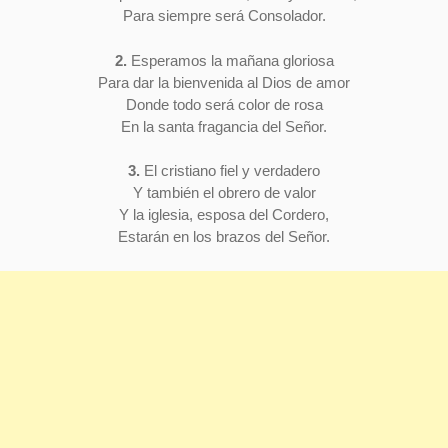
Para siempre será Consolador.
2.
Esperamos la mañana gloriosa
Para dar la bienvenida al Dios de amor
Donde todo será color de rosa
En la santa fragancia del Señor.
3.
El cristiano fiel y verdadero
Y también el obrero de valor
Y la iglesia, esposa del Cordero,
Estarán en los brazos del Señor.