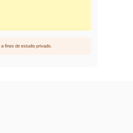
a fines de estudio privado.