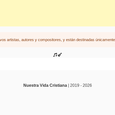
vos artistas, autores y compositores, y están destinadas únicamente 
Nuestra Vida Cristiana
| 2019 - 2026