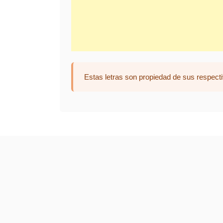
Estas letras son propiedad de sus respecti