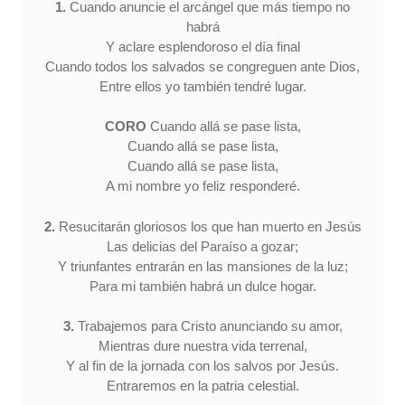
1.
Cuando anuncie el arcángel que más tiempo no
habrá
Y aclare esplendoroso el día final
Cuando todos los salvados se congreguen ante Dios,
Entre ellos yo también tendré lugar.
CORO
Cuando allá se pase lista,
Cuando allá se pase lista,
Cuando allá se pase lista,
A mi nombre yo feliz responderé.
2.
Resucitarán gloriosos los que han muerto en Jesús
Las delicias del Paraíso a gozar;
Y triunfantes entrarán en las mansiones de la luz;
Para mi también habrá un dulce hogar.
3.
Trabajemos para Cristo anunciando su amor,
Mientras dure nuestra vida terrenal,
Y al fin de la jornada con los salvos por Jesús.
Entraremos en la patria celestial.