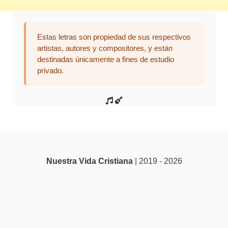
Estas letras son propiedad de sus respectivos
artistas, autores y compositores, y están
destinadas únicamente a fines de estudio
privado.
Nuestra Vida Cristiana
| 2019 - 2026