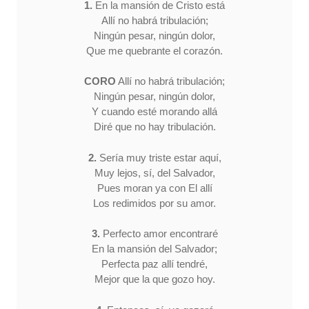
1.
En la mansión de Cristo está
Allí no habrá tribulación;
Ningún pesar, ningún dolor,
Que me quebrante el corazón.
CORO
Allí no habrá tribulación;
Ningún pesar, ningún dolor,
Y cuando esté morando allá
Diré que no hay tribulación.
2.
Sería muy triste estar aquí,
Muy lejos, sí, del Salvador,
Pues moran ya con El allí
Los redimidos por su amor.
3.
Perfecto amor encontraré
En la mansión del Salvador;
Perfecta paz allí tendré,
Mejor que la que gozo hoy.