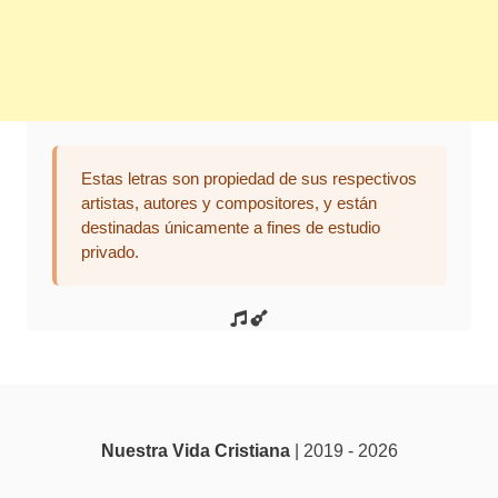
Estas letras son propiedad de sus respectivos
artistas, autores y compositores, y están
destinadas únicamente a fines de estudio
privado.
Nuestra Vida Cristiana
| 2019 - 2026