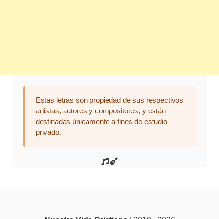
Estas letras son propiedad de sus respectivos
artistas, autores y compositores, y están
destinadas únicamente a fines de estudio
privado.