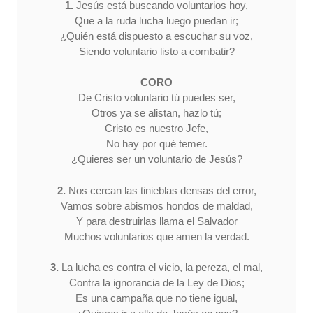
1.
Jesús está buscando voluntarios hoy,
Que a la ruda lucha luego puedan ir;
¿Quién está dispuesto a escuchar su voz,
Siendo voluntario listo a combatir?
CORO
De Cristo voluntario tú puedes ser,
Otros ya se alistan, hazlo tú;
Cristo es nuestro Jefe,
No hay por qué temer.
¿Quieres ser un voluntario de Jesús?
2.
Nos cercan las tinieblas densas del error,
Vamos sobre abismos hondos de maldad,
Y para destruirlas llama el Salvador
Muchos voluntarios que amen la verdad.
3.
La lucha es contra el vicio, la pereza, el mal,
Contra la ignorancia de la Ley de Dios;
Es una campaña que no tiene igual,