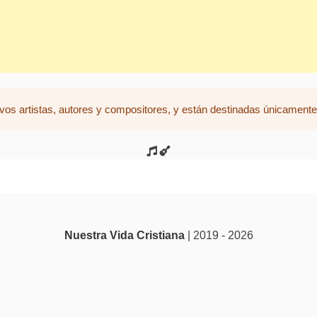
vos artistas, autores y compositores, y están destinadas únicamente 
Nuestra Vida Cristiana
| 2019 - 2026