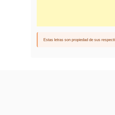
Estas letras son propiedad de sus respecti