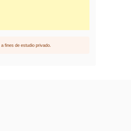
a fines de estudio privado.