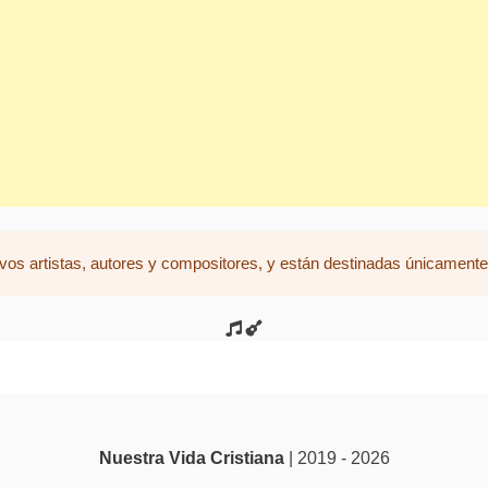
vos artistas, autores y compositores, y están destinadas únicamente 
Nuestra Vida Cristiana
| 2019 - 2026