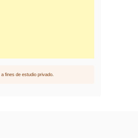
a fines de estudio privado.