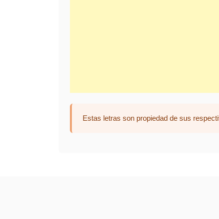
Estas letras son propiedad de sus respecti