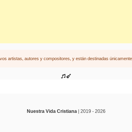
vos artistas, autores y compositores, y están destinadas únicamente 
Nuestra Vida Cristiana
| 2019 - 2026