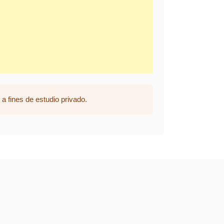
a fines de estudio privado.