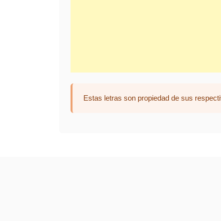
Estas letras son propiedad de sus respecti