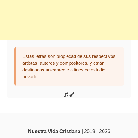
Estas letras son propiedad de sus respectivos
artistas, autores y compositores, y están
destinadas únicamente a fines de estudio
privado.
Nuestra Vida Cristiana
| 2019 - 2026