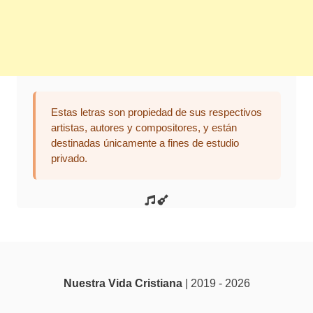
Estas letras son propiedad de sus respectivos
artistas, autores y compositores, y están
destinadas únicamente a fines de estudio
privado.
Nuestra Vida Cristiana
| 2019 - 2026