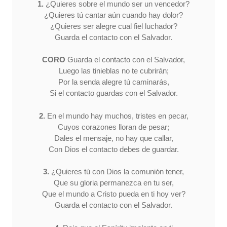
1.
¿Quieres sobre el mundo ser un vencedor?
¿Quieres tú cantar aún cuando hay dolor?
¿Quieres ser alegre cual fiel luchador?
Guarda el contacto con el Salvador.
CORO
Guarda el contacto con el Salvador,
Luego las tinieblas no te cubrirán;
Por la senda alegre tú caminarás,
Si el contacto guardas con el Salvador.
2.
En el mundo hay muchos, tristes en pecar,
Cuyos corazones lloran de pesar;
Dales el mensaje, no hay que callar,
Con Dios el contacto debes de guardar.
3.
¿Quieres tú con Dios la comunión tener,
Que su gloria permanezca en tu ser,
Que el mundo a Cristo pueda en ti hoy ver?
Guarda el contacto con el Salvador.