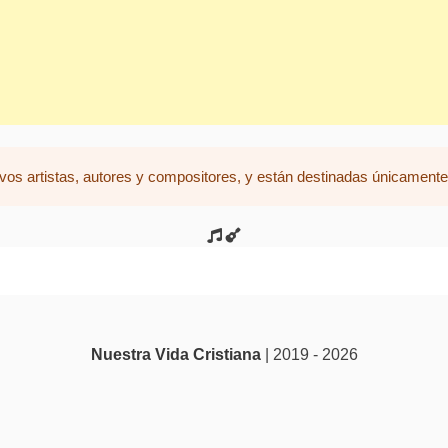
vos artistas, autores y compositores, y están destinadas únicamente 
Nuestra Vida Cristiana
| 2019 - 2026