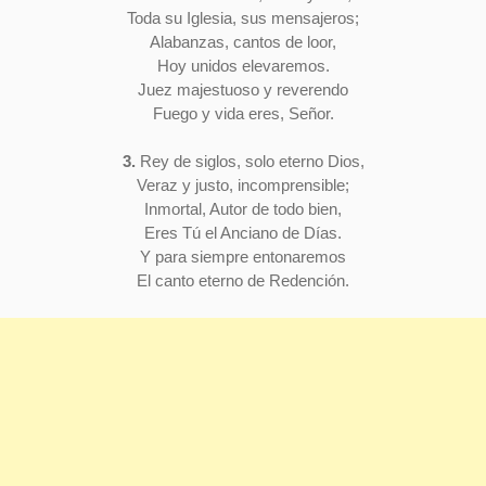
Toda su Iglesia, sus mensajeros;
Alabanzas, cantos de loor,
Hoy unidos elevaremos.
Juez majestuoso y reverendo
Fuego y vida eres, Señor.
3.
Rey de siglos, solo eterno Dios,
Veraz y justo, incomprensible;
Inmortal, Autor de todo bien,
Eres Tú el Anciano de Días.
Y para siempre entonaremos
El canto eterno de Redención.