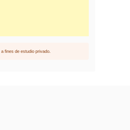
a fines de estudio privado.