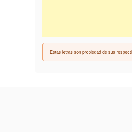
Estas letras son propiedad de sus respecti