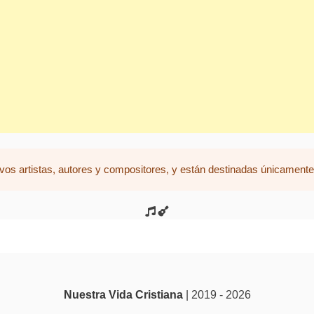
vos artistas, autores y compositores, y están destinadas únicamente 
Nuestra Vida Cristiana
| 2019 - 2026