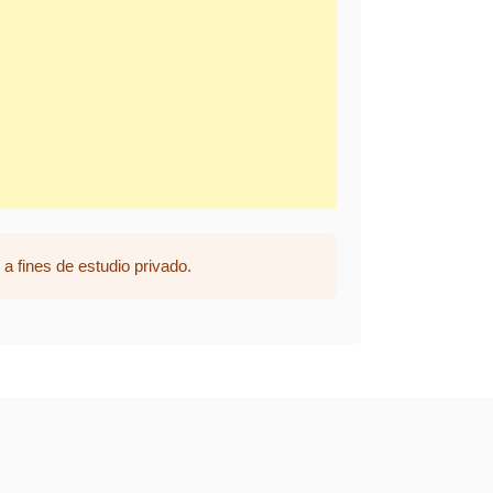
a fines de estudio privado.