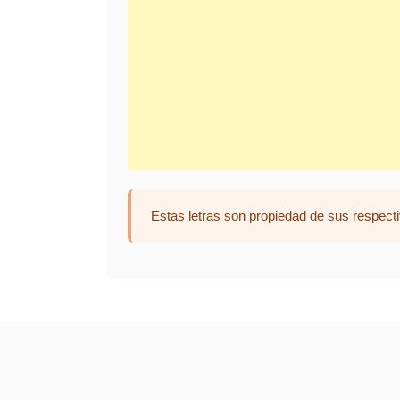
Estas letras son propiedad de sus respecti