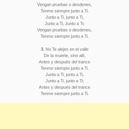
Vengan pruebas o desdenes,
Tenme siempre junto a Ti.
Junto a Ti, junto a Ti,
Junto a Ti, Junto a Ti;
Vengan pruebas o desdenes,
Tenme siempre junto a Ti.
3.
No Te alejes en el valle
De la muerte, sino allí,
Antes y después del trance
Tenme siempre junto a Ti.
Junto a Ti, junto a Ti,
Junto a Ti, junto a Ti;
Antes y después del trance
Tenme siempre junto a Ti.